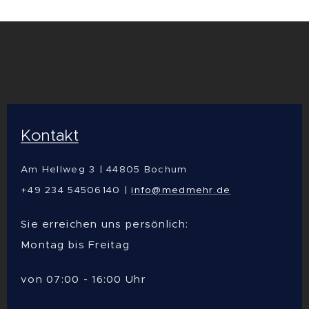
Kontakt
Am Hellweg 3 | 44805 Bochum
+49 234 54506140 |
info@medmehr.de
Sie erreichen uns persönlich:
Montag bis Freitag
von 07:00 - 16:00 Uhr