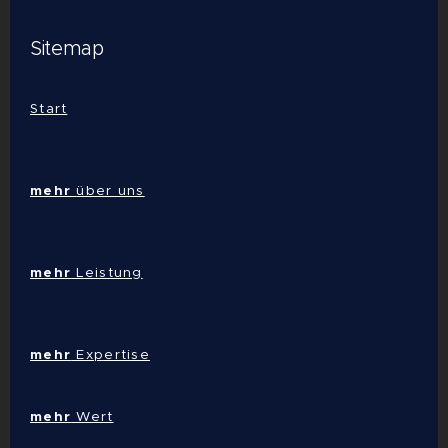
Sitemap
Start
mehr
über uns
mehr
Leistung
mehr
Expertise
mehr
Wert