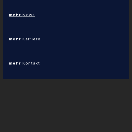
mehr
News
mehr
Karriere
mehr
Kontakt