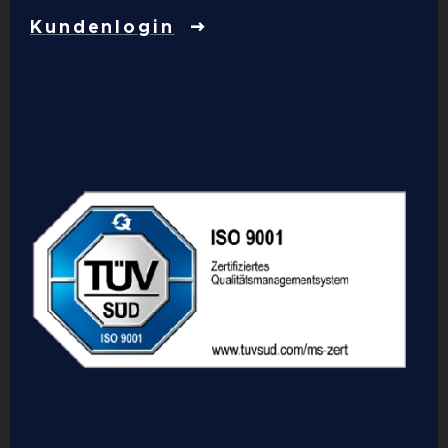
Kundenlogin