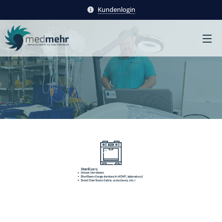
Kundenlogin