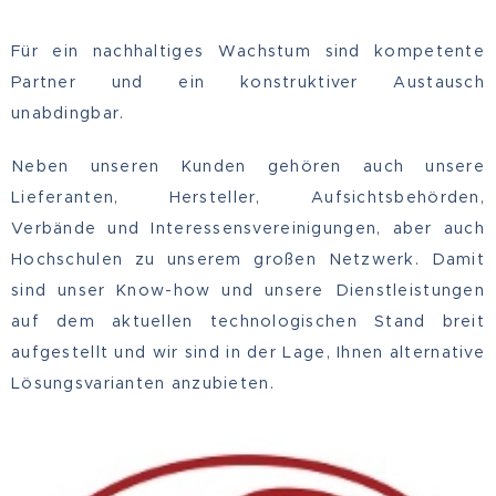
Für ein nachhaltiges Wachstum sind kompetente
Partner und ein konstruktiver Austausch
unabdingbar.
Neben unseren Kunden gehören auch unsere
Lieferanten, Hersteller, Aufsichtsbehörden,
Verbände und Interessensvereinigungen, aber auch
Hochschulen zu unserem großen Netzwerk. Damit
sind unser Know-how und unsere Dienstleistungen
auf dem aktuellen technologischen Stand breit
aufgestellt und wir sind in der Lage, Ihnen alternative
Lösungsvarianten anzubieten.