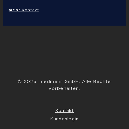
mehr
Kontakt
© 2025, medmehr GmbH. Alle Rechte
vorbehalten.
Kontakt
Kundenlogin