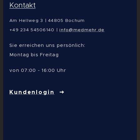
Kontakt
Am Hellweg 3 | 44805 Bochum
+49 234 54506140 |
info@medmehr.de
Sie erreichen uns persönlich:
Montag bis Freitag
von 07:00 - 16:00 Uhr
Kundenlogin