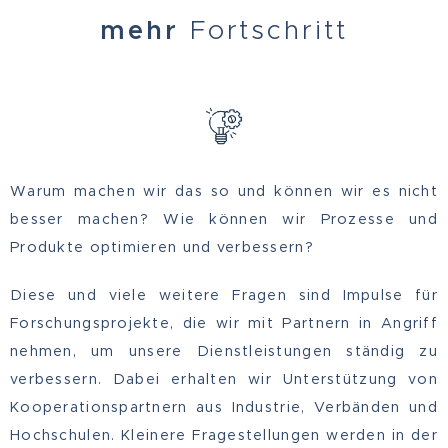
mehr
Fortschritt
Warum machen wir das so und können wir es nicht
besser machen? Wie können wir Prozesse und
Produkte optimieren und verbessern?
Diese und viele weitere Fragen sind Impulse für
Forschungsprojekte, die wir mit Partnern in Angriff
nehmen, um unsere Dienstleistungen ständig zu
verbessern. Dabei erhalten wir Unterstützung von
Kooperationspartnern aus Industrie, Verbänden und
Hochschulen. Kleinere Fragestellungen werden in der