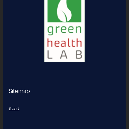
Sitemap
Start