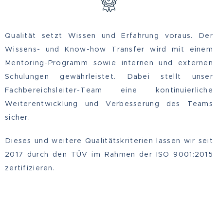
Qualität setzt Wissen und Erfahrung voraus. Der
Wissens- und Know-how Transfer wird mit einem
Mentoring-Programm sowie internen und externen
Schulungen gewährleistet. Dabei stellt unser
Fachbereichsleiter-Team eine kontinuierliche
Weiterentwicklung und Verbesserung des Teams
sicher.
Dieses und weitere Qualitätskriterien lassen wir seit
2017 durch den TÜV im Rahmen der ISO 9001:2015
zertifizieren.