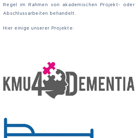
Regel im Rahmen von akademischen Projekt- oder
Abschlussarbeiten behandelt.
Hier einige unserer Projekte: