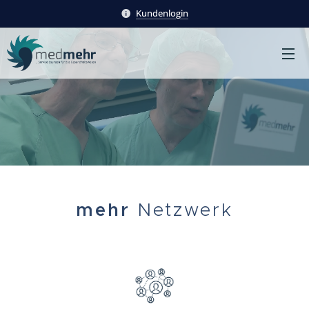
Kundenlogin
mehr
Netzwerk