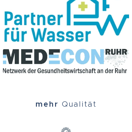
mehr
Qualität