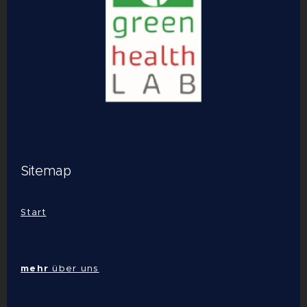
Sitemap
Start
mehr
über uns