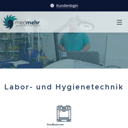
Kundenlogin
Labor- und Hygienetechnik