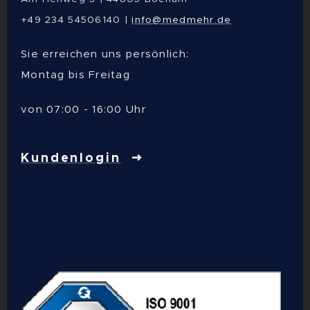
+49 234 54506140 |
info@medmehr.de
Sie erreichen uns persönlich:
Montag bis Freitag
von 07:00 - 16:00 Uhr
Kundenlogin