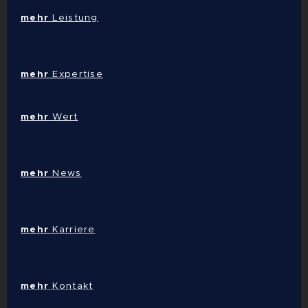
mehr
Leistung
mehr
Expertise
mehr
Wert
mehr
News
mehr
Karriere
mehr
Kontakt