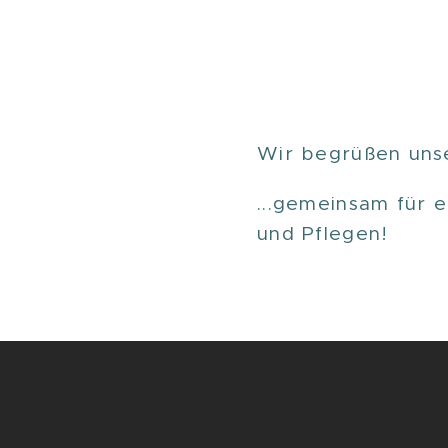
Wir begrüßen uns
...gemeinsam für 
und Pflegen!