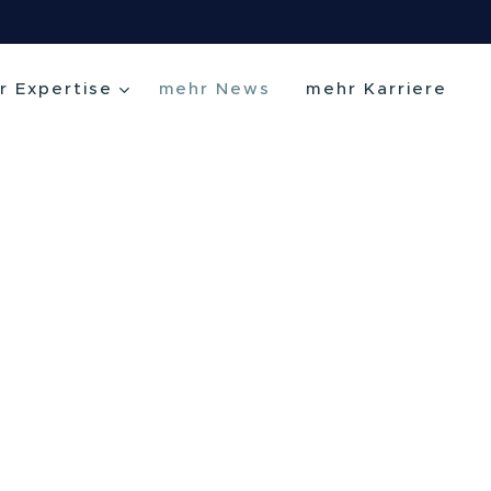
r Expertise
mehr News
mehr Karriere