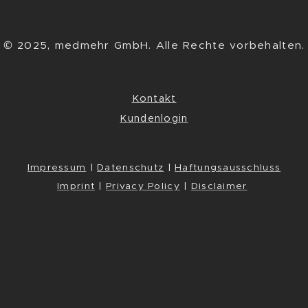
© 2025, medmehr GmbH. Alle Rechte vorbehalten.
Kontakt
Kundenlogin
Impressum
|
Datenschutz
|
Haftungsausschluss
Imprint
|
Privacy Policy
|
Disclaimer