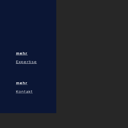
mehr
Expertise
mehr
Kontakt