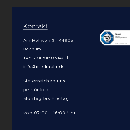
Kontakt
Am Hellweg 3 | 44805
Bochum
+49 234 54506140 |
info@medmehr.de
Sie erreichen uns
persönlich:
Montag bis Freitag
von 07:00 - 16:00 Uhr