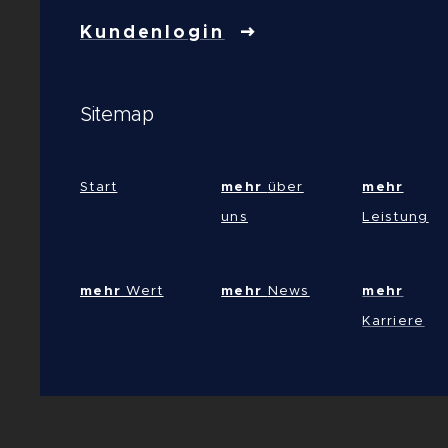
Kundenlogin
Sitemap
Start
mehr
über
mehr
uns
Leistung
mehr
Wert
mehr
News
mehr
Karriere