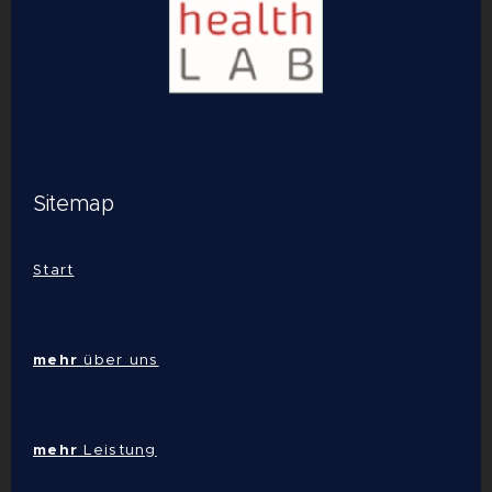
Sitemap
Start
mehr
über uns
mehr
Leistung