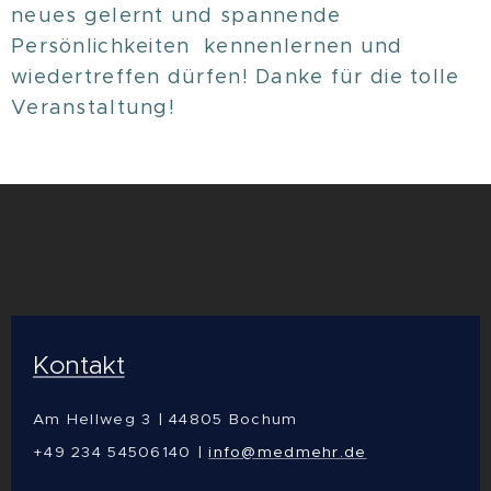
neues gelernt und spannende
Persönlichkeiten kennenlernen und
wiedertreffen dürfen! Danke für die tolle
Veranstaltung!
Kontakt
Am Hellweg 3 | 44805 Bochum
+49 234 54506140 |
info@medmehr.de