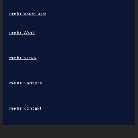
mehr
Expertise
mehr
Wert
mehr
News
mehr
Karriere
mehr
Kontakt