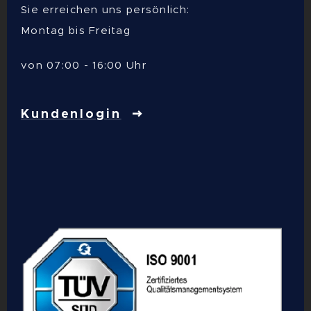
Sie erreichen uns persönlich:
Montag bis Freitag
von 07:00 - 16:00 Uhr
Kundenlogin