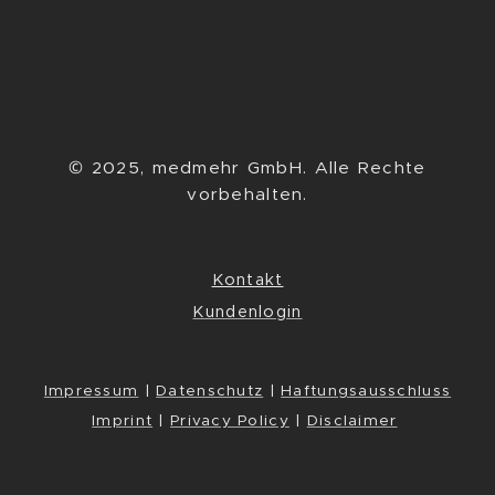
© 2025, medmehr GmbH. Alle Rechte
vorbehalten.
Kontakt
Kundenlogin
Impressum
|
Datenschutz
|
Haftungsausschluss
Imprint
|
Privacy Policy
|
Disclaimer