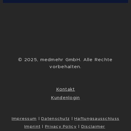
© 2025, medmehr GmbH. Alle Rechte
vorbehalten.
Kontakt
Kundenlogin
Impressum
|
Datenschutz
|
Haftungsausschluss
Imprint
|
Privacy Policy
|
Disclaimer