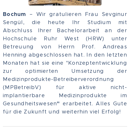
Bochum
– Wir gratulieren Frau Sevginur
Sengül, die heute Ihr Studium mit
Abschluss Ihrer Bachelorarbeit an der
Hochschule Ruhr West (HRW) unter
Betreuung von Herrn Prof. Andreas
Henning abgeschlossen hat. In den letzten
Monaten hat sie eine "Konzeptentwicklung
zur optimierten Umsetzung der
Medizinprodukte-Betreiberverordnung
(MPBetreibV) für aktive nicht-
implantierbare Medizinprodukte im
"
Gesundheitswesen
erarbeitet. Alles Gute
für die Zukunft und weiterhin viel Erfolg!