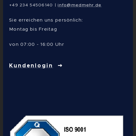
+49 234 54506140 |
info@medmehr.de
Sie erreichen uns persönlich:
Montag bis Freitag
von 07:00 - 16:00 Uhr
Kundenlogin