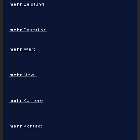
mehr
Leistung
mehr
Expertise
mehr
Wert
mehr
News
mehr
Karriere
mehr
Kontakt