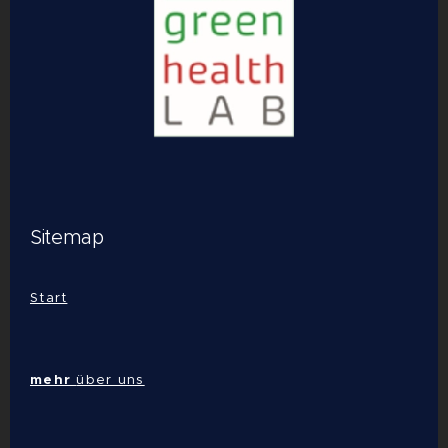
Sitemap
Start
mehr
über uns