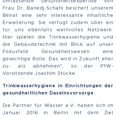
umfassende Gesundheitsexpertise von
Frau Dr. Banedj-Schafii beschert unserem
Beirat eine sehr interessante inhaltliche
Erweiterung. Sie verfügt zudem über ein
für uns ebenfalls wertvolles Netzwerk.
Hier spielen die Trinkwasserhygiene und
die Gebäudetechnik mit Blick auf unser
Fokusfeld Gesundheitswesen eine
gewichtige Rolle. Das wird in Zukunft eher
zu- als abnehmen", so der PfW-
Vorsitzende Joachim Stücke.
Trinkwasserhygiene in Einrichtungen der
gesundheitlichen Daseinsvorsorge
Die Partner für Wasser e.V. haben sich im
Januar 2016 in Berlin mit dem Ziel