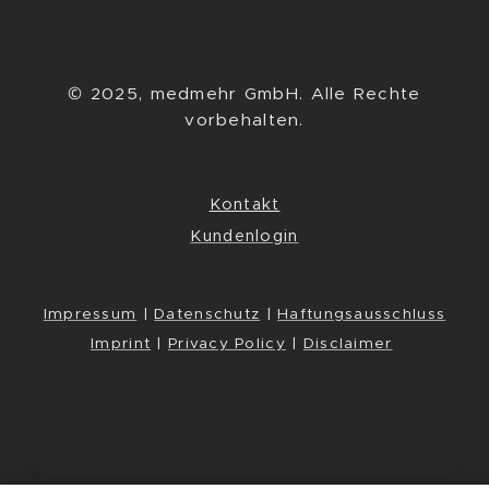
© 2025, medmehr GmbH. Alle Rechte
vorbehalten.
Kontakt
Kundenlogin
Impressum
|
Datenschutz
|
Haftungsausschluss
Imprint
|
Privacy Policy
|
Disclaimer