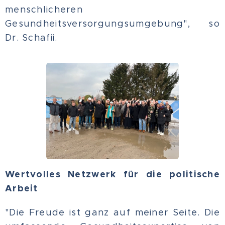
menschlicheren
Gesundheitsversorgungsumgebung", so
Dr. Schafii.
Wertvolles Netzwerk für die politische
Arbeit
"Die Freude ist ganz auf meiner Seite. Die