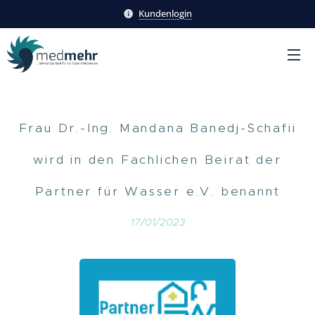
Kundenlogin
Frau Dr.-Ing. Mandana Banedj-Schafii
wird in den Fachlichen Beirat der
Partner für Wasser e.V. benannt
17/01/2023