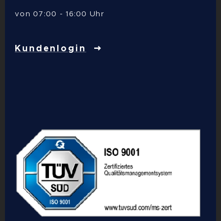
von 07:00 - 16:00 Uhr
Kundenlogin