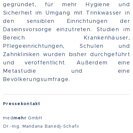
gegründet, für mehr Hygiene und
Sicherheit im Umgang mit Trinkwasser in
den sensiblen Einrichtungen der
Daseinsvorsorge einzutreten. Studien im
Bereich Krankenhäuser,
Pflegeeinrichtungen, Schulen und
Zahnkliniken wurden bisher durchgeführt
und veröffentlicht. Außerdem eine
Metastudie und eine
Bevölkerungsumfrage.
Pressekontakt
med
mehr
GmbH
Dr.-Ing. Mandana Banedj-Schafii