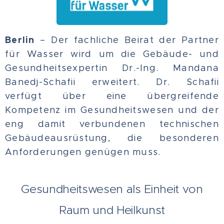
Berlin
– Der fachliche Beirat der Partner
für Wasser wird um die Gebäude- und
Gesundheitsexpertin Dr.-Ing. Mandana
Banedj-Schafii erweitert. Dr. Schafii
verfügt über eine übergreifende
Kompetenz im Gesundheitswesen und der
eng damit verbundenen technischen
Gebäudeausrüstung, die besonderen
Anforderungen genügen muss.
Gesundheitswesen als Einheit von
Raum und Heilkunst