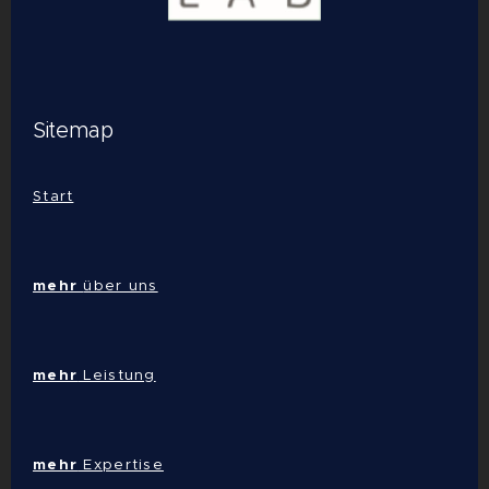
Sitemap
Start
mehr
über uns
mehr
Leistung
mehr
Expertise