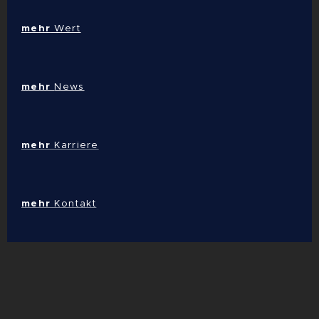
mehr
Wert
mehr
News
mehr
Karriere
mehr
Kontakt