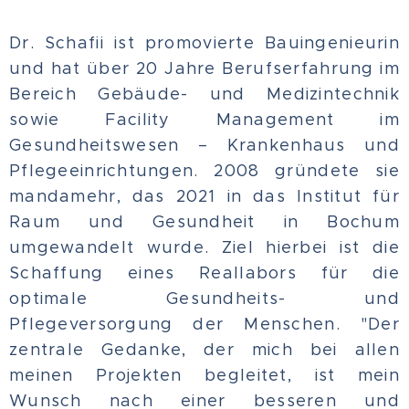
Dr. Schafii ist promovierte Bauingenieurin
und hat über 20 Jahre Berufserfahrung im
Bereich Gebäude- und Medizintechnik
sowie Facility Management im
Gesundheitswesen – Krankenhaus und
Pflegeeinrichtungen. 2008 gründete sie
mandamehr, das 2021 in das Institut für
Raum und Gesundheit in Bochum
umgewandelt wurde. Ziel hierbei ist die
Schaffung eines Reallabors für die
optimale Gesundheits- und
Pflegeversorgung der Menschen. "Der
zentrale Gedanke, der mich bei allen
meinen Projekten begleitet, ist mein
Wunsch nach einer besseren und